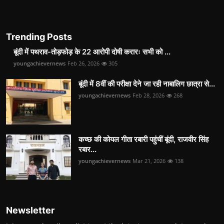
Trending Posts
बूंदी में पथराव-तोड़फोड़ के 22 आरोपी दोषी करारः सभी को ...
youngachievernews
Feb 26, 2026
305
बूंदी में 8वीं की परीक्षा देने जा रही नाबालिग छात्रा से...
youngachievernews
Feb 28, 2026
268
कच्छ की कोयल गीता रबारी पहुंचीं बूंदी, राजवीर सिंह
रबार...
youngachievernews
Mar 21, 2026
138
Newsletter