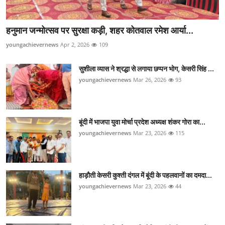
हनुमान जन्मोत्सव पर सुरक्षा कड़ी, शहर कोतवाल रमेश आर्या...
youngachievernews
Apr 2, 2026
109
सुशीला व्यास ने श्रद्धा से लगाया छप्पन भोग, केसरी सिंह ...
youngachievernews
Mar 26, 2026
93
बूंदी में भाजपा युवा मोर्चा प्रदेश अध्यक्ष शंकर गोरा का...
youngachievernews
Mar 23, 2026
115
हाड़ौती केसरी कुश्ती दंगल में बूंदी के पहलवानों का दमदा...
youngachievernews
Mar 23, 2026
44