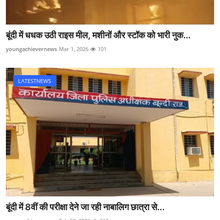
बूंदी में धधक उठी राइस मील, मशीनों और स्टॉक को भारी नुक...
youngachievernews
Mar 1, 2026
101
LATESTNEWS
बूंदी में 8वीं की परीक्षा देने जा रही नाबालिग छात्रा से...