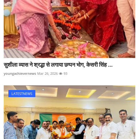
सुशीला व्यास ने श्रद्धा से लगाया छप्पन भोग, केसरी सिंह ...
youngachievernews
Mar 26, 2026
93
LATESTNEWS