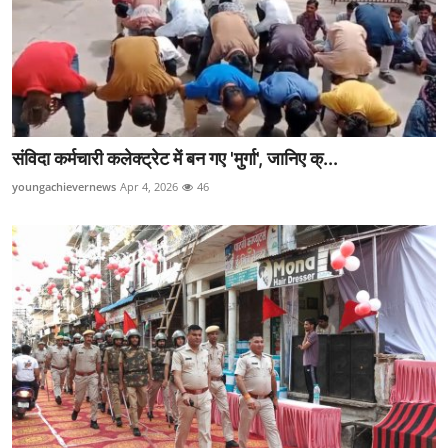
संविदा कर्मचारी कलेक्ट्रेट में बन गए 'मुर्गा', जानिए क्...
youngachievernews
Apr 4, 2026
46