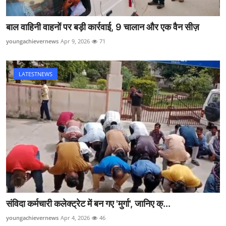
बाल वाहिनी वाहनों पर बड़ी कार्रवाई, 9 चालान और एक वैन सीज़
youngachievernews
Apr 9, 2026
71
LATESTNEWS
संविदा कर्मचारी कलेक्ट्रेट में बन गए 'मुर्गा', जानिए क्...
youngachievernews
Apr 4, 2026
46