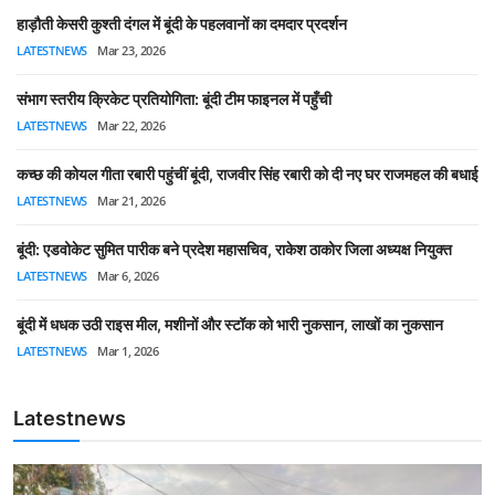
हाड़ौती केसरी कुश्ती दंगल में बूंदी के पहलवानों का दमदार प्रदर्शन
LATESTNEWS
Mar 23, 2026
संभाग स्तरीय क्रिकेट प्रतियोगिता: बूंदी टीम फाइनल में पहुँची
LATESTNEWS
Mar 22, 2026
कच्छ की कोयल गीता रबारी पहुंचीं बूंदी, राजवीर सिंह रबारी को दी नए घर राजमहल की बधाई
LATESTNEWS
Mar 21, 2026
बूंदी: एडवोकेट सुमित पारीक बने प्रदेश महासचिव, राकेश ठाकोर जिला अध्यक्ष नियुक्त
LATESTNEWS
Mar 6, 2026
बूंदी में धधक उठी राइस मील, मशीनों और स्टॉक को भारी नुकसान, लाखों का नुकसान
LATESTNEWS
Mar 1, 2026
Latestnews