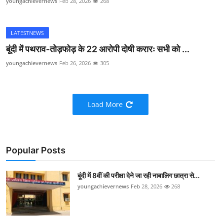
youngachievernews
Feb 28, 2026
268
LATESTNEWS
बूंदी में पथराव-तोड़फोड़ के 22 आरोपी दोषी करारः सभी को ...
youngachievernews
Feb 26, 2026
305
Load More
Popular Posts
बूंदी में 8वीं की परीक्षा देने जा रही नाबालिग छात्रा से...
youngachievernews
Feb 28, 2026
268