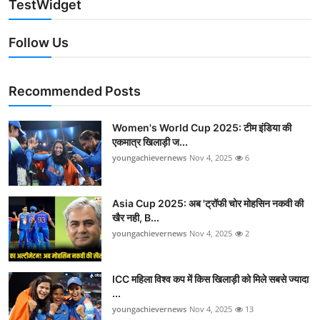
TestWidget
Follow Us
Recommended Posts
Women's World Cup 2025: टीम इंडिया की
एकमात्र खिलाड़ी ज...
youngachievernews
Nov 4, 2025
6
Asia Cup 2025: अब 'ट्रॉफी चोर मोहसिन नकवी की
खैर नही, B...
youngachievernews
Nov 4, 2025
2
ICC महिला विश्व कप में किस खिलाड़ी को मिले सबसे ज्यादा
...
youngachievernews
Nov 4, 2025
13