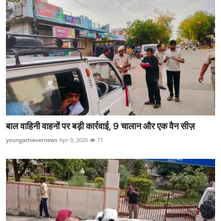
बाल वाहिनी वाहनों पर बड़ी कार्रवाई, 9 चालान और एक वैन सीज़
youngachievernews
Apr 9, 2026
71