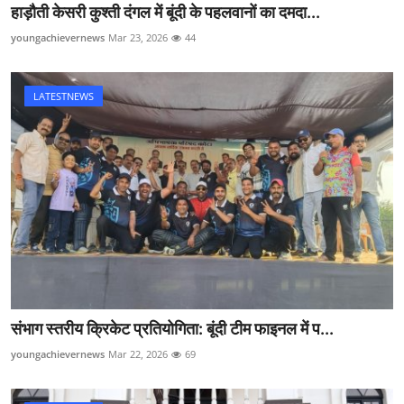
हाड़ौती केसरी कुश्ती दंगल में बूंदी के पहलवानों का दमदा...
youngachievernews
Mar 23, 2026
44
LATESTNEWS
संभाग स्तरीय क्रिकेट प्रतियोगिता: बूंदी टीम फाइनल में प...
youngachievernews
Mar 22, 2026
69