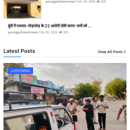
youngachievernews
Feb 28, 2026
268
बूंदी में पथराव-तोड़फोड़ के 22 आरोपी दोषी करारः सभी को ...
youngachievernews
Feb 26, 2026
305
Latest Posts
View All Posts
LATESTNEWS