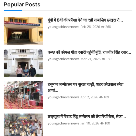
Popular Posts
बूंदी में 8वीं की परीक्षा देने जा रही नाबालिग छात्रा से...
youngachievernews
Feb 28, 2026
268
कच्छ की कोयल गीता रबारी पहुंचीं बूंदी, राजवीर सिंह रबार...
youngachievernews
Mar 21, 2026
139
हनुमान जन्मोत्सव पर सुरक्षा कड़ी, शहर कोतवाल रमेश
आर्या...
youngachievernews
Apr 2, 2026
109
छत्रपुरा में विराट हिंदू सम्मेलन की तैयारियाँ तेज, तेजा...
youngachievernews
Jan 10, 2026
100