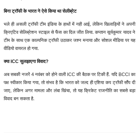
बिना ट्रॉफी के भारत ने ऐसे किया था सेलीब्रेट
भले ही असली ट्रॉफी टीम इंडिया के हाथों में नही आई, लेकिन खिलाड़ियों ने अपनी
क्रिएटिव सेलिब्रेशन स्टाइल से फैंस का दिल जीत लिया. कप्तान सूर्यकुमार यादव ने
टीम के साथ एक काल्पनिक ट्रॉफी उठाकर जश्न मनाया और सोशल मीडिया पर यह
वीडियो वायरल हो गया.
क्या ICC सुलझाएगा विवाद?
अब सबकी नजरें 4 नवंबर को होने वाली ICC की बैठक पर टिकी हैं. यदि BCCI का
पक्ष स्वीकार किया गया, तो संभव है कि भारत को जल्द ही एशिया कप ट्रॉफी सौंप दी
जाए, लेकिन अगर मामला और लंबा खिंचा, तो यह क्रिकेट राजनीति का सबसे बड़ा
विवाद बन सकता है.