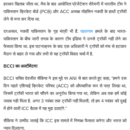
हराकर खिताब जीता था. मैच के बाद आयोजित प्रेजेंटेशन सेरेमनी में भारतीय टीम ने
पाकिस्तान क्रिकेट बोर्ड (PCB) और ACC अध्यक्ष मोहसिन नकवी के हाथों ट्रॉफी
लेने से मना कर दिया था.
दरअसल, नकवी पाकिस्तान के गृह मंत्री भी हैं.
पहलगाम
हमले के बाद भारत-
पाकिस्तान के बीच जारी तनाव के कारण टीम इंडिया ने उनसे ट्रॉफी नही लेने का
फैसला किया था. इस घटनाक्रम के बाद एक अधिकारी ने ट्रॉफी को मंच से हटाकर
मैदान से बाहर ले गया और तभी से यह ट्रॉफी विवाद चर्चा में है.
BCCI का अल्टीमेटम!
BCCI सचिव देवजीत सैकिया ने इस मुद्दे पर ANI से बात करते हुए कहा, "हमने दस
दिन पहले एशियाई क्रिकेट परिषद (ACC) को औपचारिक रूप से पत्र लिखा था,
जिसमें ट्रॉफी भारत को सौंपने का अनुरोध किया गया था, लेकिन अब तक हमें कोई
जवाब नही मिला है. अगर 3 नवंबर तक ट्रॉफी नहीं मिलती, तो हम 4 नवंबर को दुबई
में होने वाली ICC बैठक में यह मुद्दा उठाएंगे."
सैकिया ने उम्मीद जताई कि ICC इस मामले में निष्पक्ष फैसला करेगा और भारत को
न्याय दिलाएगा.