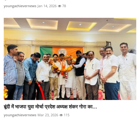
youngachievernews
Jan 14, 2026
78
बूंदी में भाजपा युवा मोर्चा प्रदेश अध्यक्ष शंकर गोरा का...
youngachievernews
Mar 23, 2026
115