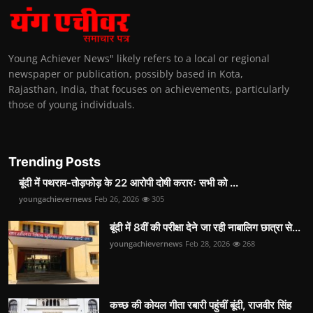
Young Achiever News" likely refers to a local or regional
newspaper or publication, possibly based in Kota,
Rajasthan, India, that focuses on achievements, particularly
those of young individuals.
Trending Posts
बूंदी में पथराव-तोड़फोड़ के 22 आरोपी दोषी करारः सभी को ...
youngachievernews
Feb 26, 2026
305
बूंदी में 8वीं की परीक्षा देने जा रही नाबालिग छात्रा से...
youngachievernews
Feb 28, 2026
268
कच्छ की कोयल गीता रबारी पहुंचीं बूंदी, राजवीर सिंह