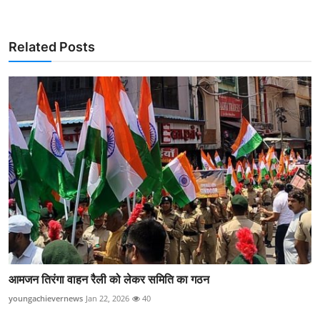
Related Posts
आमजन तिरंगा वाहन रैली को लेकर समिति का गठन
youngachievernews
Jan 22, 2026
40