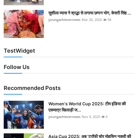
सुशीला व्यास ने श्रद्धा से लगाया छप्पन भोग, केसरी सिंह ...
youngachievernews
Mar 26, 2026
94
TestWidget
Follow Us
Recommended Posts
Women's World Cup 2025: टीम इंडिया की
एकमात्र खिलाड़ी ज...
youngachievernews
Nov 4, 2025
6
Asia Cup 2025: अब 'ट्रॉफी चोर मोहसिन नकवी की