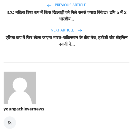
PREVIOUS ARTICLE
ICC महिला विश्व कप में किस खिलाड़ी को मिले सबसे ज्यादा विकेट? टॉप 5 में 2
भारतीय...
NEXT ARTICLE
एशिया कप में फिर खेला जाएगा भारत-पाकिस्तान के बीच मैच, ट्रॉफी चोर मोहसिन
नकवी ने...
youngachievernews