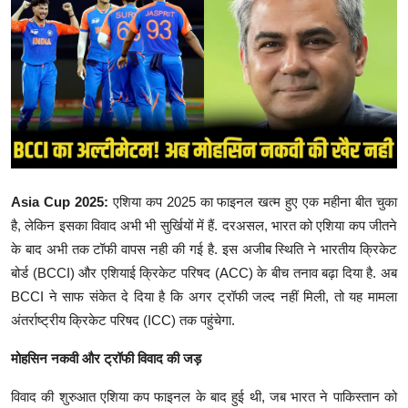
Asia Cup 2025:
एशिया कप 2025 का फाइनल खत्म हुए एक महीना बीत चुका
है, लेकिन इसका विवाद अभी भी सुर्खियों में हैं. दरअसल, भारत को एशिया कप जीतने
के बाद अभी तक टॉफी वापस नही की गई है. इस अजीब स्थिति ने भारतीय क्रिकेट
बोर्ड (BCCI) और एशियाई क्रिकेट परिषद (ACC) के बीच तनाव बढ़ा दिया है. अब
BCCI ने साफ संकेत दे दिया है कि अगर ट्रॉफी जल्द नहीं मिली, तो यह मामला
अंतर्राष्ट्रीय क्रिकेट परिषद (ICC) तक पहुंचेगा.
मोहसिन नकवी और ट्रॉफी विवाद की जड़
विवाद की शुरुआत एशिया कप फाइनल के बाद हुई थी, जब भारत ने पाकिस्तान को