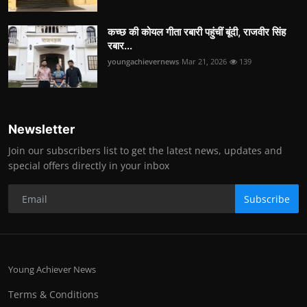
कच्छ की कोयल गीता रबारी पहुंचीं बूंदी, राजवीर सिंह
रबार...
youngachievernews
Mar 21, 2026
139
Newsletter
Join our subscribers list to get the latest news, updates and
special offers directly in your inbox
Subscribe
Young Achiever News
Terms & Conditions