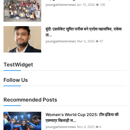
youngachievernews
Jan 10, 2026
100
बूंदी: एडवोकेट सुमित पारीक बने प्रदेश महासचिव, राकेश
ठा...
youngachievernews
Mar 6, 2026
97
TestWidget
Follow Us
Recommended Posts
Women's World Cup 2025: टीम इंडिया की
एकमात्र खिलाड़ी ज...
youngachievernews
Nov 4, 2025
6