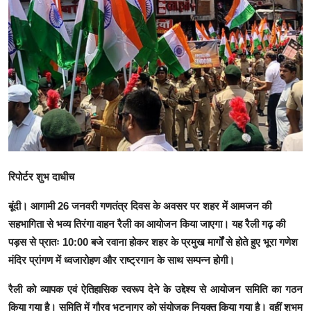
रिपोर्टर शुभ दाधीच
बूंदी। आगामी 26 जनवरी गणतंत्र दिवस के अवसर पर शहर में आमजन की
सहभागिता से भव्य तिरंगा वाहन रैली का आयोजन किया जाएगा। यह रैली गढ़ की
पड़स से प्रातः 10:00 बजे रवाना होकर शहर के प्रमुख मार्गों से होते हुए भूरा गणेश
मंदिर प्रांगण में ध्वजारोहण और राष्ट्रगान के साथ सम्पन्न होगी।
रैली को व्यापक एवं ऐतिहासिक स्वरूप देने के उद्देश्य से आयोजन समिति का गठन
किया गया है। समिति में गौरव भटनागर को संयोजक नियुक्त किया गया है। वहीं शुभम