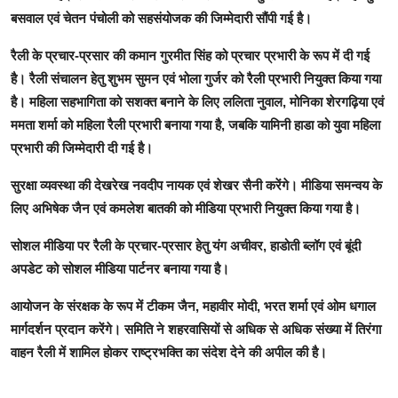
बसवाल एवं चेतन पंचोली को सहसंयोजक की जिम्मेदारी सौंपी गई है।
रैली के प्रचार-प्रसार की कमान गुरमीत सिंह को प्रचार प्रभारी के रूप में दी गई
है। रैली संचालन हेतु शुभम सुमन एवं भोला गुर्जर को रैली प्रभारी नियुक्त किया गया
है। महिला सहभागिता को सशक्त बनाने के लिए ललिता नुवाल, मोनिका शेरगढ़िया एवं
ममता शर्मा को महिला रैली प्रभारी बनाया गया है, जबकि यामिनी हाडा को युवा महिला
प्रभारी की जिम्मेदारी दी गई है।
सुरक्षा व्यवस्था की देखरेख नवदीप नायक एवं शेखर सैनी करेंगे। मीडिया समन्वय के
लिए अभिषेक जैन एवं कमलेश बातकी को मीडिया प्रभारी नियुक्त किया गया है।
सोशल मीडिया पर रैली के प्रचार-प्रसार हेतु यंग अचीवर, हाडोती ब्लॉग एवं बूंदी
अपडेट को सोशल मीडिया पार्टनर बनाया गया है।
आयोजन के संरक्षक के रूप में टीकम जैन, महावीर मोदी, भरत शर्मा एवं ओम धगाल
मार्गदर्शन प्रदान करेंगे। समिति ने शहरवासियों से अधिक से अधिक संख्या में तिरंगा
वाहन रैली में शामिल होकर राष्ट्रभक्ति का संदेश देने की अपील की है।