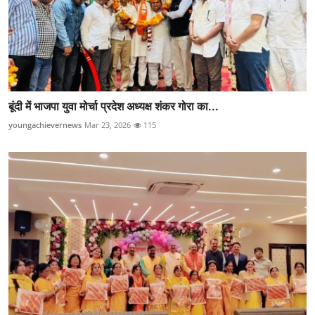
बूंदी में भाजपा युवा मोर्चा प्रदेश अध्यक्ष शंकर गोरा का...
youngachievernews
Mar 23, 2026
115