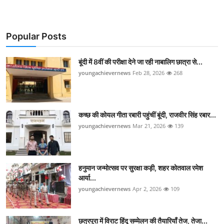
Popular Posts
बूंदी में 8वीं की परीक्षा देने जा रही नाबालिग छात्रा से...
youngachievernews
Feb 28, 2026
268
कच्छ की कोयल गीता रबारी पहुंचीं बूंदी, राजवीर सिंह रबार...
youngachievernews
Mar 21, 2026
139
हनुमान जन्मोत्सव पर सुरक्षा कड़ी, शहर कोतवाल रमेश
आर्या...
youngachievernews
Apr 2, 2026
109
छत्रपुरा में विराट हिंदू सम्मेलन की तैयारियाँ तेज, तेजा...