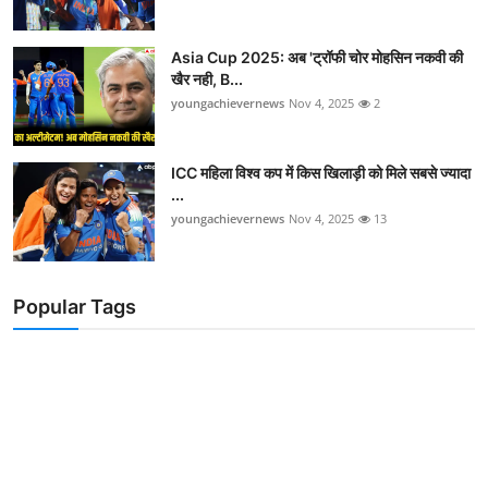
Asia Cup 2025: अब 'ट्रॉफी चोर मोहसिन नकवी की
खैर नही, B...
youngachievernews
Nov 4, 2025
2
ICC महिला विश्व कप में किस खिलाड़ी को मिले सबसे ज्यादा
...
youngachievernews
Nov 4, 2025
13
Popular Tags