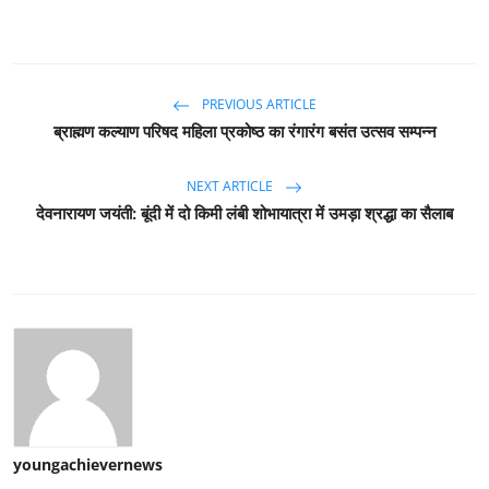
PREVIOUS ARTICLE
ब्राह्मण कल्याण परिषद महिला प्रकोष्ठ का रंगारंग बसंत उत्सव सम्पन्न
NEXT ARTICLE
‎देवनारायण जयंती: बूंदी में दो किमी लंबी शोभायात्रा में उमड़ा श्रद्धा का सैलाब
youngachievernews