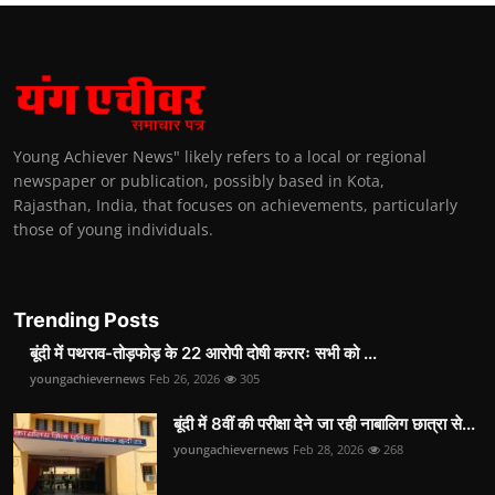
Young Achiever News" likely refers to a local or regional
newspaper or publication, possibly based in Kota,
Rajasthan, India, that focuses on achievements, particularly
those of young individuals.
Trending Posts
बूंदी में पथराव-तोड़फोड़ के 22 आरोपी दोषी करारः सभी को ...
youngachievernews
Feb 26, 2026
305
बूंदी में 8वीं की परीक्षा देने जा रही नाबालिग छात्रा से...
youngachievernews
Feb 28, 2026
268