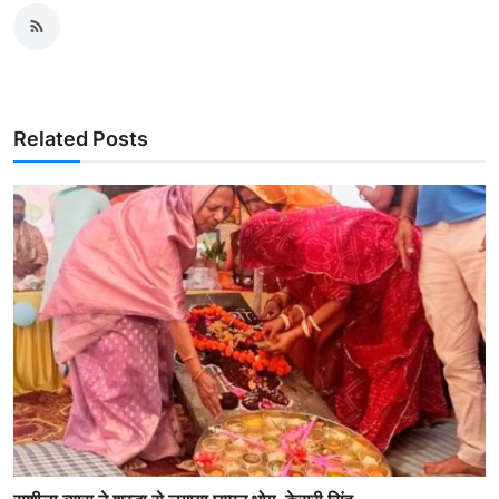
Related Posts