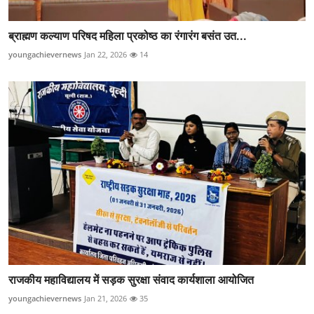
ब्राह्मण कल्याण परिषद महिला प्रकोष्ठ का रंगारंग बसंत उत...
youngachievernews
Jan 22, 2026
14
राजकीय महाविद्यालय में सड़क सुरक्षा संवाद कार्यशाला आयोजित
youngachievernews
Jan 21, 2026
35